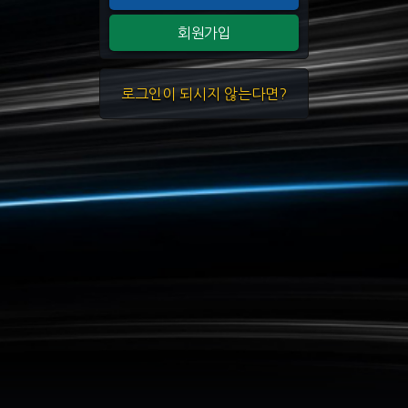
회원가입
로그인이 되시지 않는다면?