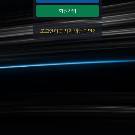
회원가입
로그인이 되시지 않는다면?